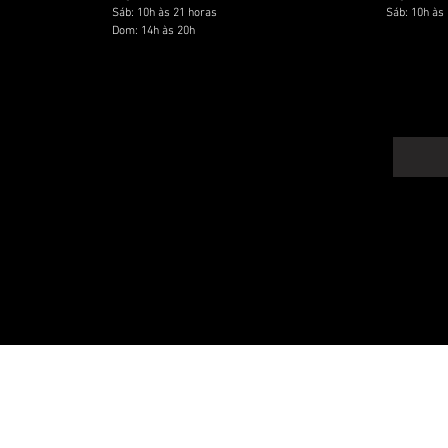
Sáb: 10h às 21 horas
Sáb: 10h às
Dom: 14h às 20h