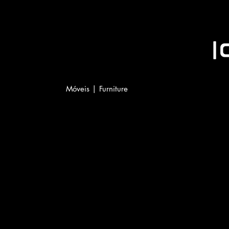
Móveis | Furniture