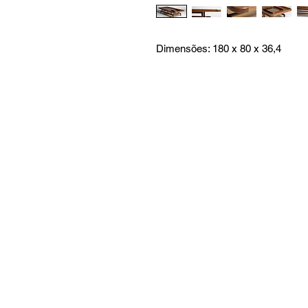
Dimensões: 180 x 80 x 36,4